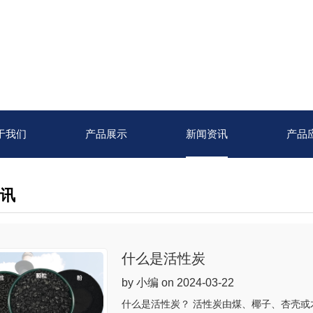
于我们
产品展示
新闻资讯
产品
讯
什么是活性炭
by 小编 on 2024-03-22
什么是活性炭？ 活性炭由煤、椰子、杏壳