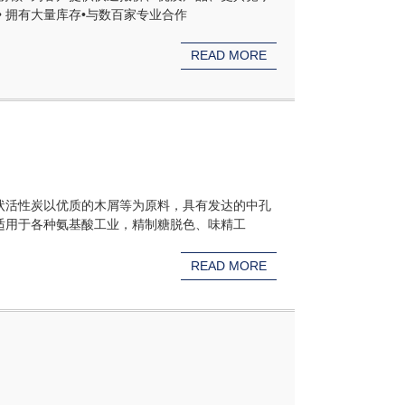
 拥有大量库存•与数百家专业合作
READ MORE
状活性炭以优质的木屑等为原料，具有发达的中孔
适用于各种氨基酸工业，精制糖脱色、味精工
READ MORE