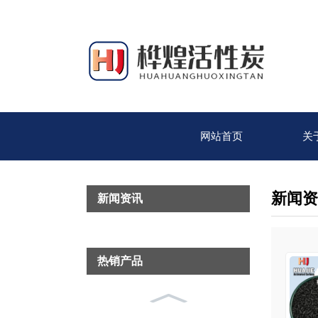
网站首页
关
新闻资
新闻资讯
热销产品