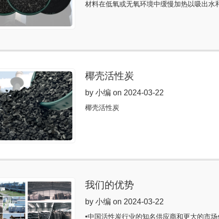
材料在低氧或无氧环境中缓慢加热以吸出水
椰壳活性炭
by 小编 on 2024-03-22
椰壳活性炭
我们的优势
by 小编 on 2024-03-22
•中国活性炭行业的知名供应商和更大的市场