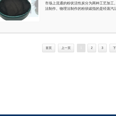
市场上流通的粉状活性炭分为两种工艺加工
法制作。物理法制作的粉状碳指的是经蒸汽
首页
上一页
1
2
3
下