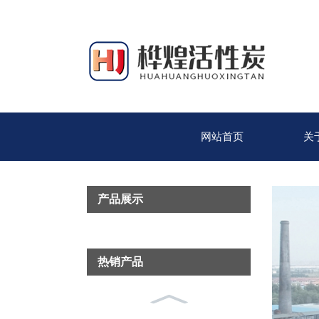
网站首页
关
产品展示
热销产品