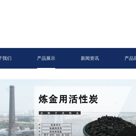
于我们
产品展示
新闻资讯
产品