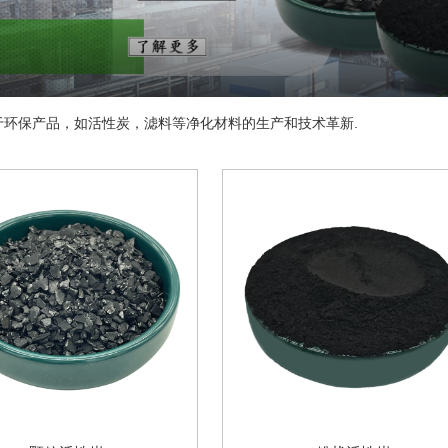
于环保产品，如活性炭，滤料等净化材料的生产和技术革新.